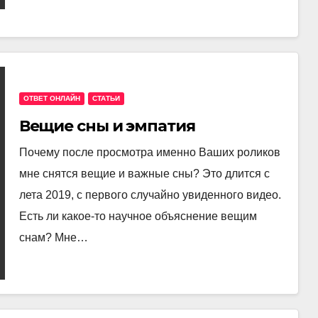
ОТВЕТ ОНЛАЙН
СТАТЬИ
Вещие сны и эмпатия
Почему после просмотра именно Ваших роликов
мне снятся вещие и важные сны? Это длится с
лета 2019, с первого случайно увиденного видео.
Есть ли какое-то научное объяснение вещим
снам? Мне…