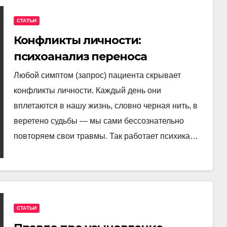
СТАТЬИ
Конфликты личности:
психоанализ переноса
Любой симптом (запрос) пациента скрывает
конфликты личности. Каждый день они
вплетаются в нашу жизнь, словно черная нить, в
веретено судьбы — мы сами бессознательно
повторяем свои травмы. Так работает психика…
СТАТЬИ