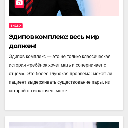
ВИДЕО
Эдипов комплекс: весь мир
должен!
Эдипов комплекс — это не только классическая
история «ребёнок хочет мать и соперничает с
отцом». Это более глубокая проблема: может ли
пациент выдерживать существование пары, из
которой он исключён; может…