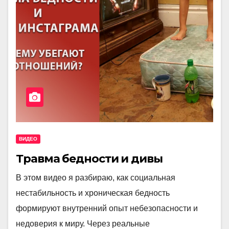
ВИДЕО
Травма бедности и дивы
В этом видео я разбираю, как социальная
нестабильность и хроническая бедность
формируют внутренний опыт небезопасности и
недоверия к миру. Через реальные