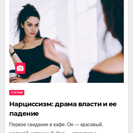
СТАТЬИ
Нарциссизм: драма власти и ее
падение
Первое свидание в кафе. Он — красивый,