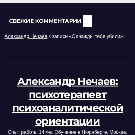
СВЕЖИЕ КОММЕНТАРИИ
Александр Нечаев
к записи
«Однажды тебя убили»
Александр Нечаев:
психотерапевт
психоаналитической
ориентации
Опыт работы 14 лет. Обучение в Нюрнберге, Москве,