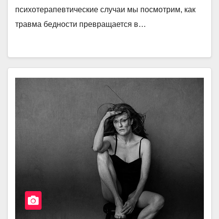
психотерапевтические случаи мы посмотрим, как
травма бедности превращается в…