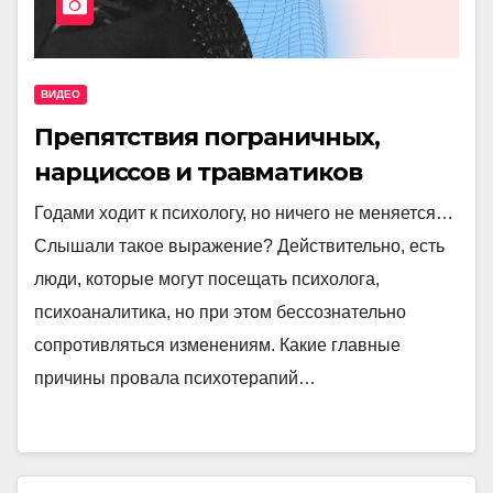
ВИДЕО
Препятствия пограничных,
нарциссов и травматиков
Годами ходит к психологу, но ничего не меняется…
Слышали такое выражение? Действительно, есть
люди, которые могут посещать психолога,
психоаналитика, но при этом бессознательно
сопротивляться изменениям. Какие главные
причины провала психотерапий…