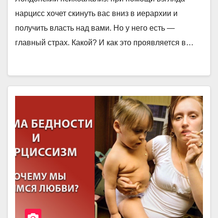
нарцисс хочет скинуть вас вниз в иерархии и
получить власть над вами. Но у него есть —
главный страх. Какой? И как это проявляется в…