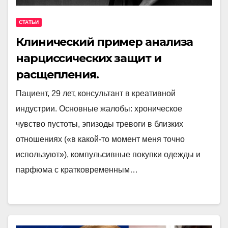
СТАТЬИ
Клинический пример анализа
нарциссических защит и
расщепления.
Пациент, 29 лет, консультант в креативной
индустрии. Основные жалобы: хроническое
чувство пустоты, эпизоды тревоги в близких
отношениях («в какой-то момент меня точно
используют»), компульсивные покупки одежды и
парфюма с кратковременным…