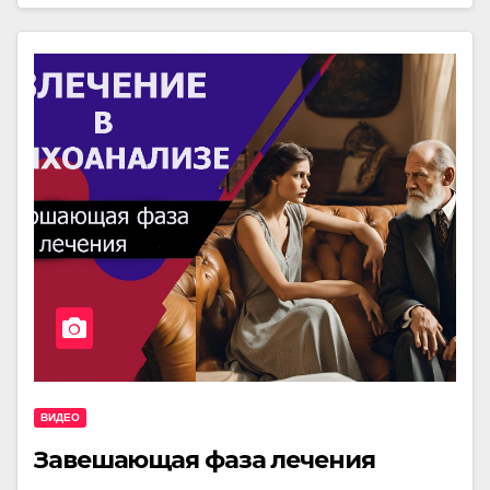
ВИДЕО
Завешающая фаза лечения