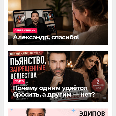
ОТВЕТ ОНЛАЙН
Александр, спасибо!
ВИДЕО
Почему одним удаётся
бросить, а другим — нет?