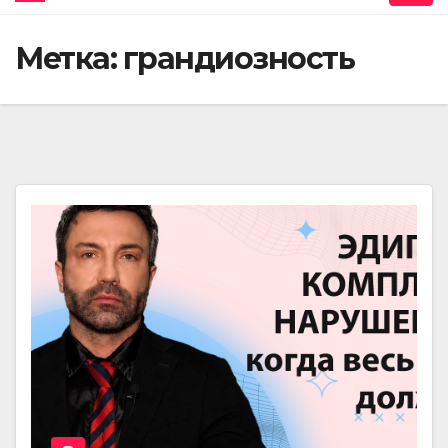
Метка:
грандиозность