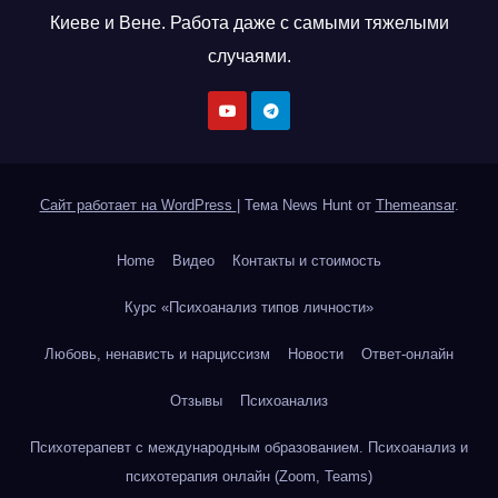
Киеве и Вене. Работа даже с самыми тяжелыми
случаями.
Сайт работает на WordPress
|
Тема News Hunt от
Themeansar
.
Home
Видео
Контакты и стоимость
Курс «Психоанализ типов личности»
Любовь, ненависть и нарциссизм
Новости
Ответ-онлайн
Отзывы
Психоанализ
Психотерапевт с международным образованием. Психоанализ и
психотерапия онлайн (Zoom, Teams)