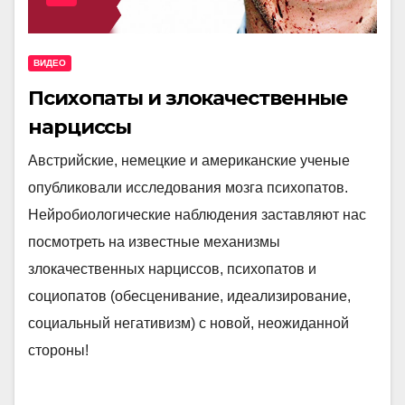
ВИДЕО
Психопаты и злокачественные
нарциссы
Австрийские, немецкие и американские ученые
опубликовали исследования мозга психопатов.
Нейробиологические наблюдения заставляют нас
посмотреть на известные механизмы
злокачественных нарциссов, психопатов и
социопатов (обесценивание, идеализирование,
социальный негативизм) с новой, неожиданной
стороны!