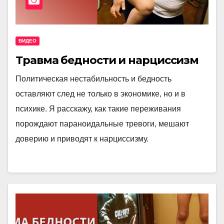
ВИДЕО
Травма бедности и нарциссизм
Политическая нестабильность и бедность
оставляют след не только в экономике, но и в
психике. Я расскажу, как такие переживания
порождают параноидальные тревоги, мешают
доверию и приводят к нарциссизму.