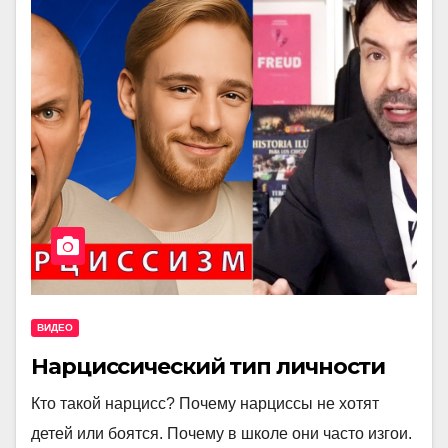
ВИДЕО
Нарциссический тип личности
Кто такой нарцисс? Почему нарциссы не хотят
детей или боятся. Почему в школе они часто изгои.