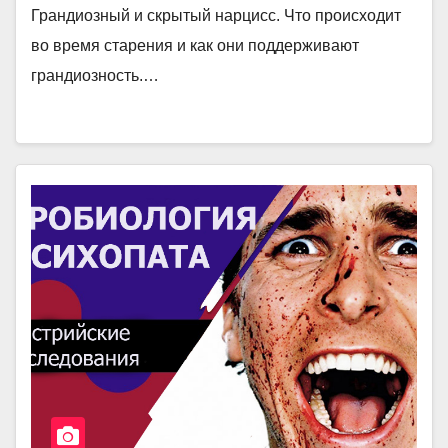
Грандиозный и скрытый нарцисс. Что происходит
во время старения и как они поддерживают
грандиозность.…