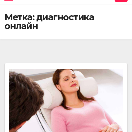
Метка:
диагностика
онлайн