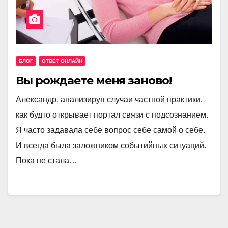
БЛОГ
ОТВЕТ ОНЛАЙН
Вы рождаете меня заново!
Александр, анализируя случаи частной практики,
как будто открывает портал связи с подсознанием.
Я часто задавала себе вопрос себе самой о себе.
И всегда была заложником событийных ситуаций.
Пока не стала…