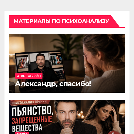
МАТЕРИАЛЫ ПО ПСИХОАНАЛИЗУ
ОТВЕТ ОНЛАЙН
Александр, спасибо!