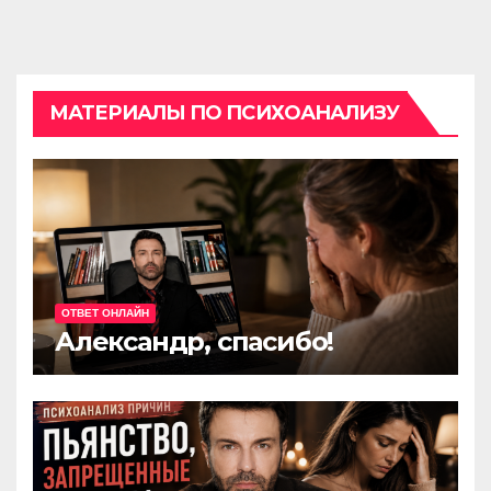
МАТЕРИАЛЫ ПО ПСИХОАНАЛИЗУ
ОТВЕТ ОНЛАЙН
Александр, спасибо!