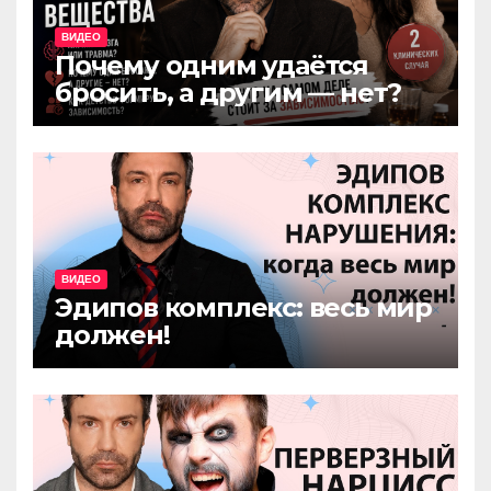
ВИДЕО
Почему одним удаётся
бросить, а другим — нет?
ВИДЕО
Эдипов комплекс: весь мир
должен!