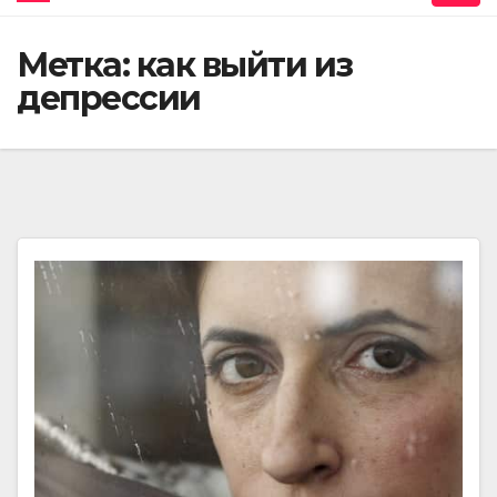
Метка:
как выйти из
депрессии