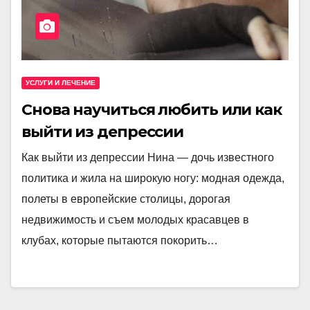
УСЛУГИ И ЛЕЧЕНИЕ
Снова научиться любить или как
выйти из депрессии
Как выйти из депрессии Нина — дочь известного
политика и жила на широкую ногу: модная одежда,
полеты в европейские столицы, дорогая
недвижимость и съем молодых красавцев в
клубах, которые пытаются покорить…