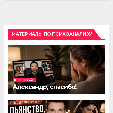
МАТЕРИАЛЫ ПО ПСИХОАНАЛИЗУ
ОТВЕТ ОНЛАЙН
Александр, спасибо!