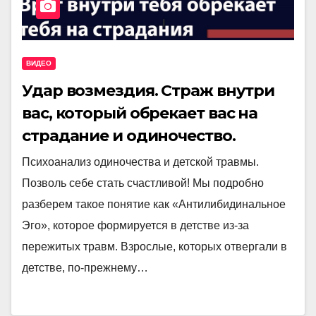
ВИДЕО
Удар возмездия. Страж внутри
вас, который обрекает вас на
страдание и одиночество.
Психоанализ одиночества и детской травмы.
Позволь себе стать счастливой! Мы подробно
разберем такое понятие как «Антилибидинальное
Эго», которое формируется в детстве из-за
пережитых травм. Взрослые, которых отвергали в
детстве, по-прежнему…