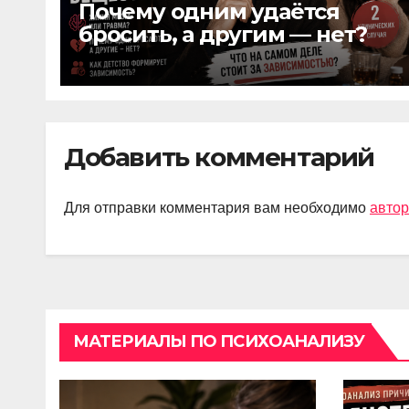
Почему одним удаётся
бросить, а другим — нет?
Добавить комментарий
Для отправки комментария вам необходимо
автор
МАТЕРИАЛЫ ПО ПСИХОАНАЛИЗУ