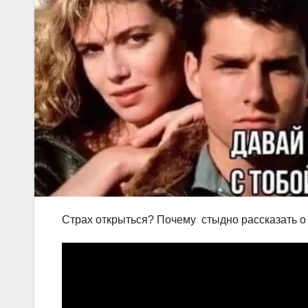
Страх открыться? Почему стыдно рассказать о