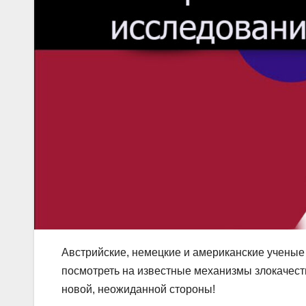
Австрийские, немецкие и американские ученые
посмотреть на известные механизмы злокачест
новой, неожиданной стороны!