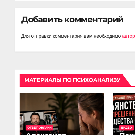
Добавить комментарий
Для отправки комментария вам необходимо
автор
МАТЕРИАЛЫ ПО ПСИХОАНАЛИЗУ
ОТВЕТ ОНЛАЙН
ВИДЕО