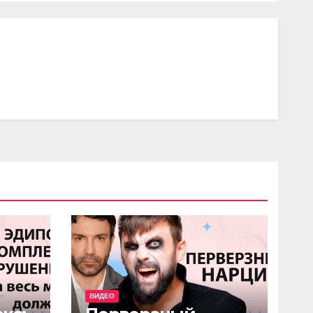
ВИДЕО