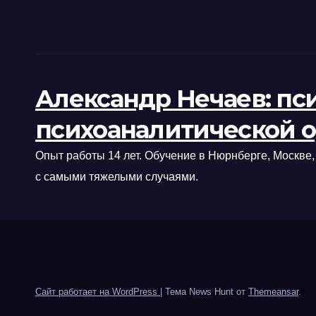
Александр Нечаев: пс
психоаналитической 
Опыт работы 14 лет. Обучение в Нюрнберге, Москве,
с самыми тяжелыми случаями.
Сайт работает на WordPress
|
Тема News Hunt от
Themeansar
.