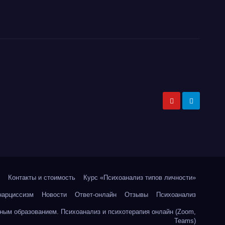
Контакты и стоимость
Курс «Психоанализ типов личности»
нарциссизм
Новости
Ответ-онлайн
Отзывы
Психоанализ
ным образованием. Психоанализ и психотерапия онлайн (Zoom,
Teams)