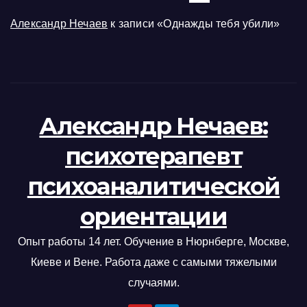
Александр Нечаев
к записи
«Однажды тебя убили»
Александр Нечаев:
психотерапевт
психоаналитической
ориентации
Опыт работы 14 лет. Обучение в Нюрнберге, Москве,
Киеве и Вене. Работа даже с самыми тяжелыми
случаями.