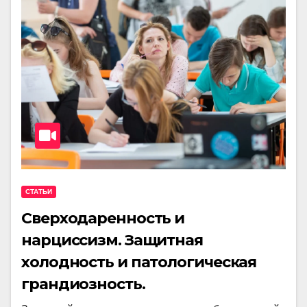
СТАТЬИ
Сверходаренность и
нарциссизм. Защитная
холодность и патологическая
грандиозность.