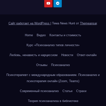
Сайт работает на WordPress
|
Тема News Hunt от
Themeansar
.
Home
Видео
Контакты и стоимость
Курс «Психоанализ типов личности»
Любовь, ненависть и нарциссизм
Новости
Ответ-онлайн
Отзывы
Психоанализ
Психотерапевт с международным образованием. Психоанализ и
психотерапия онлайн (Zoom, Teams)
Современный психоанализ
Статьи
Страхи
Теория психоанализа в библиотеке