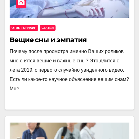
ОТВЕТ ОНЛАЙН
СТАТЬИ
Вещие сны и эмпатия
Почему после просмотра именно Ваших роликов
мне снятся вещие и важные сны? Это длится с
лета 2019, с первого случайно увиденного видео.
Есть ли какое-то научное объяснение вещим снам?
Мне…