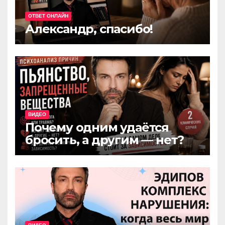
ОТВЕТ ОНЛАЙН
Александр, спасибо!
ВИДЕО
Почему одним удаётся
бросить, а другим — нет?